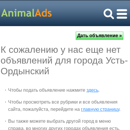
К сожалению у нас еще нет
объявлений для города Усть-
Ордынский
Чтобы подать объявление нажмите
здесь
.
Чтобы просмотреть все рубрики и все объявления
сайта, пожалуйста, перейдите на
главную страницу
.
Вы также можете выбрать другой город в меню
справа, во многих других городах объявления есть.