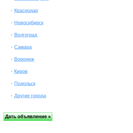
Краснодар
Новосибирск
Волгоград
Самара
Воронеж
Киров
Подольск
Другие города