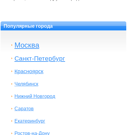
Популярные города
Москва
Санкт-Петербург
Красноярск
Челябинск
Нижний Новгород
Саратов
Екатеринбург
Ростов-на-Дону